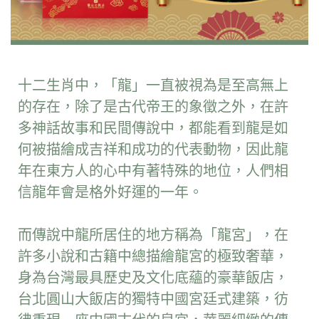
十二生肖中，「龍」一直被視為是至高無上
的存在，除了是古代帝王的象徵之外，在許
多神話故事和民間傳說中，都能看到龍是如
何被描繪成吉祥和成功的代表動物，因此龍
年在東方人的心中有著特殊的地位，人們相
信龍年會是格外好運的一年。
而傳說中龍所居住的地方稱為「龍宮」，在
許多小說和古籍中總描繪龍宮的極致奢華，
身為台灣最具歷史及文化底蘊的豪華飯店，
台北圓山大飯店的獨特中國宮廷式建築，彷