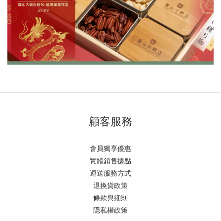
顧客服務
會員獨享優惠
實體銷售據點
運送服務方式
退換貨政策
條款與細則
隱私權政策