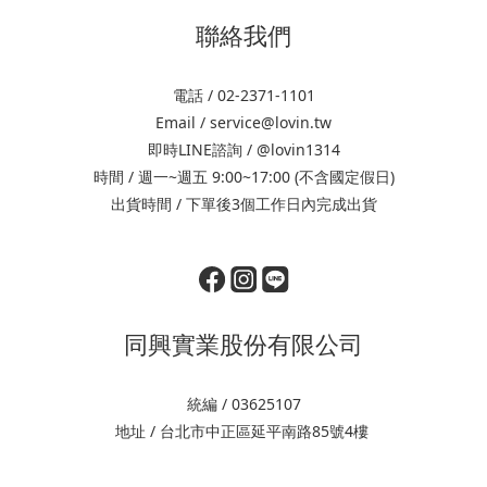
聯絡我們
電話 / 02-2371-1101
Email / service@lovin.tw
即時LINE諮詢 / @lovin1314
時間 / 週一~週五 9:00~17:00 (不含國定假日)
出貨時間 / 下單後3個工作日內完成出貨
同興實業股份有限公司
統編 / 03625107
地址 / 台北市中正區延平南路85號4樓