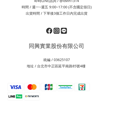
即時LINE諮詢 / @lovin1314
時間 / 週一~週五 9:00~17:00 (不含國定假日)
出貨時間 / 下單後3個工作日內完成出貨
同興實業股份有限公司
統編 / 03625107
地址 / 台北市中正區延平南路85號4樓