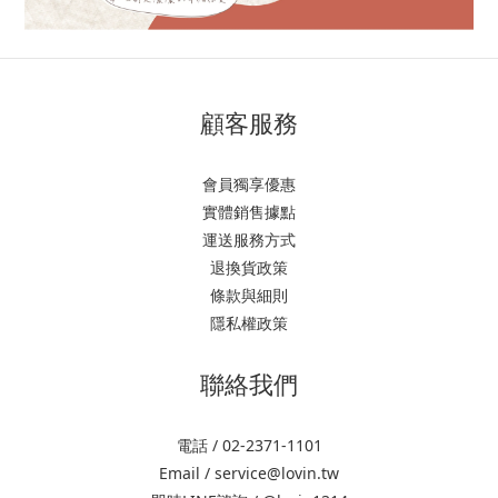
顧客服務
會員獨享優惠
實體銷售據點
運送服務方式
退換貨政策
條款與細則
隱私權政策
聯絡我們
電話 / 02-2371-1101
Email / service@lovin.tw